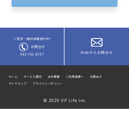
ご見学・無料体験受付中!
お問合せ
Webからお問合せ
042-701-8737
ホーム
サービス案内
会社概要
ご利用者様へ
お問合せ
サイトマップ
プライバシーポリシー
© 2020 UP Life.inc