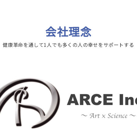
会社理念
健康革命を通して1人でも多くの人の幸せをサポートする