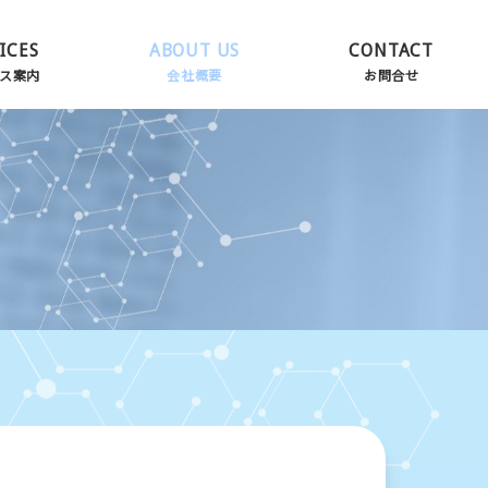
ICES
ABOUT US
CONTACT
ス案内
会社概要
お問合せ