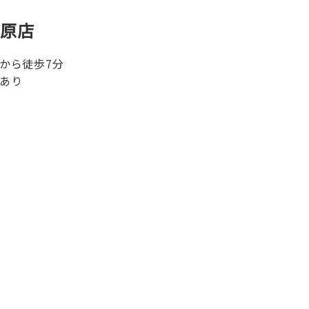
模原店
から徒歩7分
あり