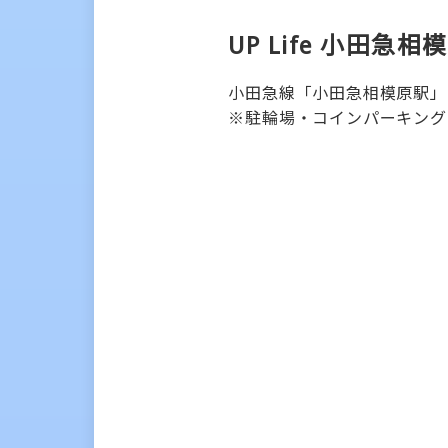
UP Life 小田急相
小田急線「小田急相模原駅」
※駐輪場・コインパーキング