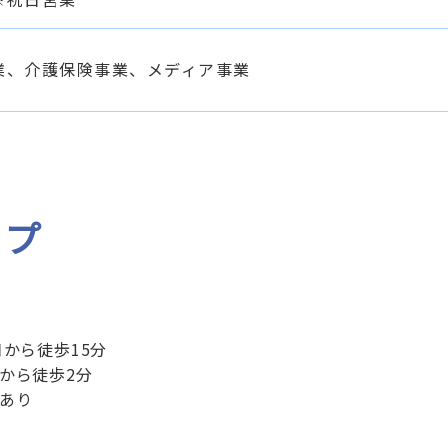
業、介護保険事業、メディア事業
ップ
から徒歩15分
から徒歩2分
あり