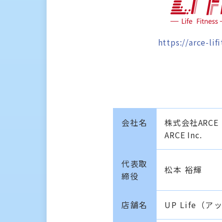
https://arce-lif
会社名
株式会社ARCE
ARCE Inc.
代表取
松本 裕輝
締役
店舗名
UP Life（