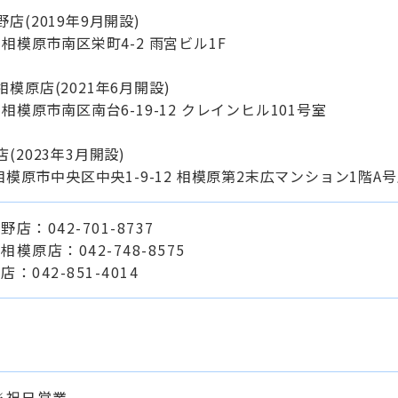
大野店(2019年9月開設)
相模原市南区栄町4-2 雨宮ビル1F
急相模原店(2021年6月開設)
模原市南区南台6-19-12 クレインヒル101号室
原店(2023年3月開設)
相模原市中央区中央1-9-12 相模原第2末広マンション1階A
大野店：042-701-8737
急相模原店：042-748-8575
店：042-851-4014
※祝日営業