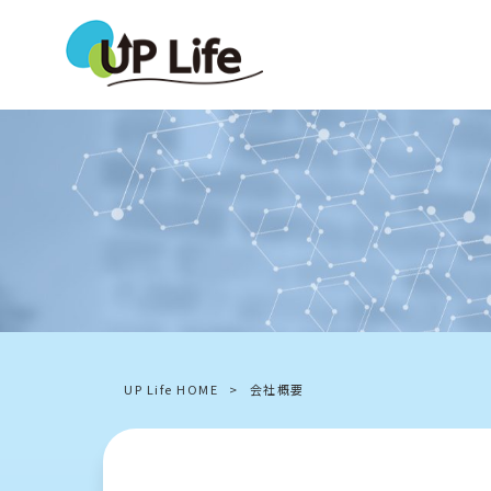
UP Life HOME
>
会社概要