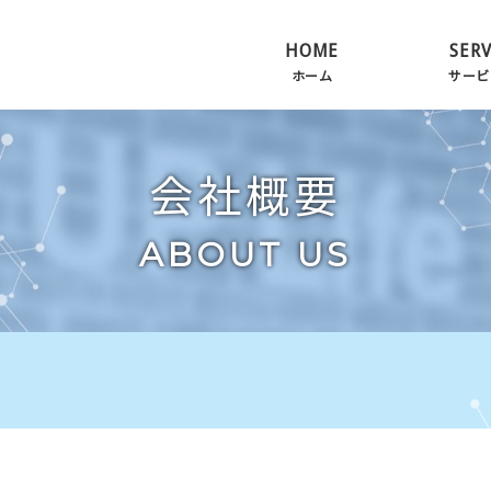
HOME
SERV
ホーム
サービ
会社概要
ABOUT US